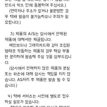
반드시 박스 안에 동봉하여 주십시오.)
(연락처나 주소가 없거나 불분명한 경
우 택배 발송이 불가능하오니 주의가 필
요합니다.)
3) 제품의 A/S는 당사에서 판매된
제품에 대해서만 제공됩니다.
메인보드나 그래픽카드와 같이 조립된
형태로 작동하는 제품의 경우 해당 부품
만 분리하여 발송해 주실 것을 당부드립니
다.
(당사에서 판매하지 않은 제품의 분실
또는 파손에 대해 당사는 책임을 지지 않
습니다. AS처리 후 제품만 발송 될 수 있
습니다.)
4) 택배 서비스는 사전에 별도로 접수
하실 필요가 없습니다.