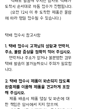
택배로 발송해 주시면 당사로 택배가
도착시 순서대로 자동 접수가 진행됩니다.
(오전 12시 이 후 도착한 제품은 물량
에 따라 명일 접수될 수 있습니다.)
택배 접수시 참고사항
1. 택배 접수시 고객님의 성함과 연락처,
주소, 불량 증상을 정확히 적어 주십시오.
연락처나 주소가 없거나 불분명한 경우
택배 발송이 불가능하오니 주의가 필요합
니다.
2. 택배 접수시 제품이 파손되지 않도록
완충제를 이용해 제품을 견고하게 포장
해 주십시오.
제품 배송시 제품 멸실 및 파손에 대
한 책임은 당사에서 지지 않으며,