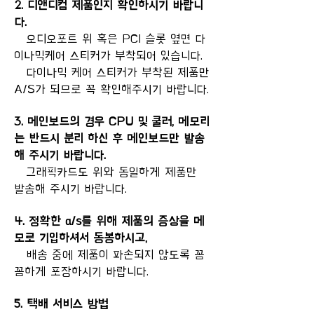
2. 디앤디컴 제품인지 확인하시기 바랍니
다.
오디오포트 위 혹은 PCI 슬롯 옆면 다
이나믹케어 스티커가 부착되어 있습니다.
다이나믹 케어 스티커가 부착된 제품만
A/S가 되므로 꼭 확인해주시기 바랍니다.
3. 메인보드의 경우 CPU 및 쿨러, 메모리
는 반드시 분리 하신 후 메인보드만 발송
해 주시기 바랍니다.
그래픽카드도 위와 동일하게 제품만
발송해 주시기 바랍니다.
4. 정확한 a/s를 위해 제품의 증상을 메
모로 기입하셔서 동봉하시고,
배송 중에 제품이 파손되지 않도록 꼼
꼼하게 포장하시기 바랍니다.
5. 택배 서비스 방법