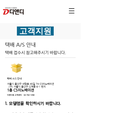
고객지원
택배 A/S 안내
택배 접수시 참고해주시기 바랍니다.
택배 A/S 안내
서울시 용산구 새창로 45길 74 CS이노베이션
(구) 서울시 용산구 신계동 6-1 번지
1층 CS이노베이션
디앤디컴 고객센터
02-702-1358
1. 모델명을 확인하시기 바랍니다.