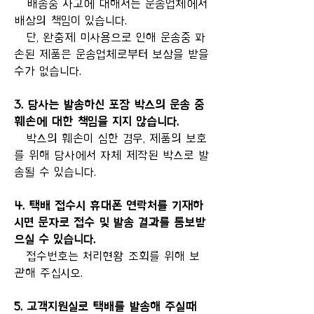
배송중 사고에 대해서는 운송업체에서
배상의 책임이 있습니다.
단, 완충제 미사용으로 인해 운송중 파
손된 제품은 운송업체로부터 보상을 받을
수가 없습니다.
3. 당사는 발송하신 포장 박스의 운송 중
훼손에 대한 책임을 지지 않습니다.
박스의 훼손이 심한 경우, 제품의 보호
를 위해 당사에서 자체 제작된 박스로 발
송될 수 있습니다.
4. 택배 접수시 휴대폰 연락처를 기재하
시면 문자로 접수 및 발송 결과를 통보받
으실 수 있습니다.
접수번호는 처리현황 조회를 위해 보
관해 주십시오.
5. 고객지원실로 택배를 발송해 주실때