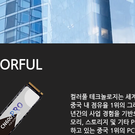
ORFUL
컬러풀 테크놀로지는 세계
중국 내 점유율 1위의 
년간의 사업 경험을 기반으
모리, 스토리지 및 기타 
하고 있는 중국 1위의 P