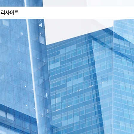
밀리사이트