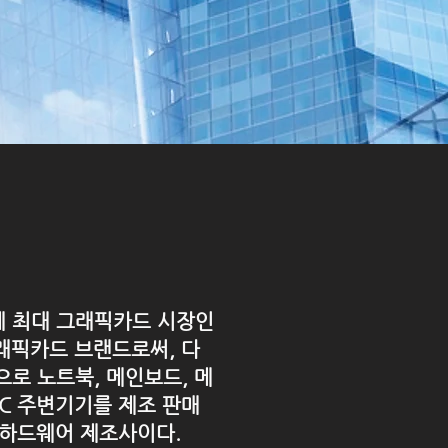
 최대 그래픽카드 시장인
그래픽카드 브랜드로써, 다
로 노트북, 메인보드, 메
PC 주변기기를 제조 판매
C하드웨어 제조사이다.