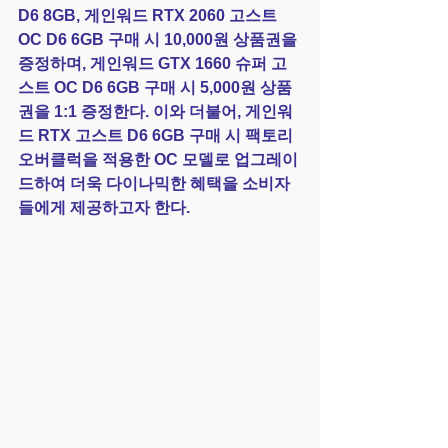
D6 8GB, 게인워드 RTX 2060 고스트 
OC D6 6GB 구매 시 10,000원 상품권을 
증정하며, 게인워드 GTX 1660 슈퍼 고
스트 OC D6 6GB 구매 시 5,000원 상품
권을 1:1 증정한다. 이와 더불어, 게인워
드 RTX 고스트 D6 6GB 구매 시 팩토리 
오버클럭을 적용한 OC 모델로 업그레이
드하여 더욱 다이나믹한 혜택을 소비자
들에게 제공하고자 한다.