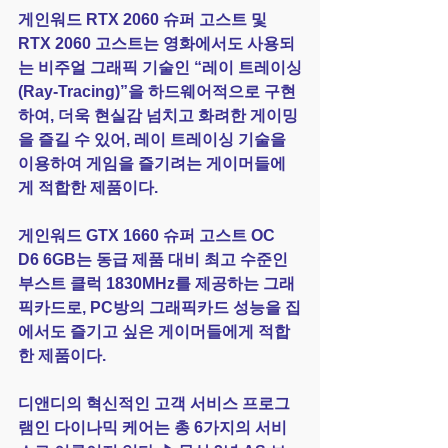
게인워드 RTX 2060 슈퍼 고스트 및 
RTX 2060 고스트는 영화에서도 사용되
는 비주얼 그래픽 기술인 “레이 트레이싱
(Ray-Tracing)”을 하드웨어적으로 구현
하여, 더욱 현실감 넘치고 화려한 게이밍
을 즐길 수 있어, 레이 트레이싱 기술을 
이용하여 게임을 즐기려는 게이머들에
게 적합한 제품이다.
게인워드 GTX 1660 슈퍼 고스트 OC 
D6 6GB는 동급 제품 대비 최고 수준인 
부스트 클럭 1830MHz를 제공하는 그래
픽카드로, PC방의 그래픽카드 성능을 집
에서도 즐기고 싶은 게이머들에게 적합
한 제품이다.
디앤디의 혁신적인 고객 서비스 프로그
램인 다이나믹 케어는 총 6가지의 서비