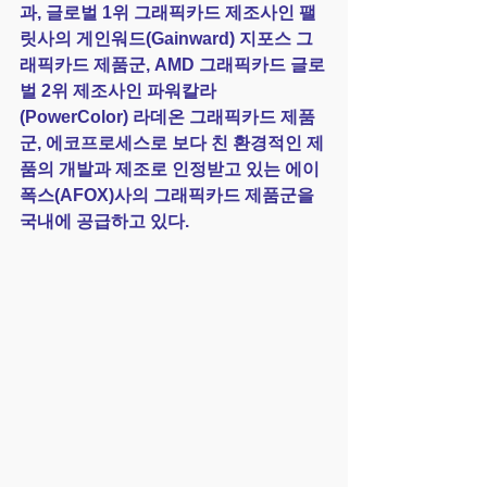
과, 글로벌 1위 그래픽카드 제조사인 팰
릿사의 게인워드(Gainward) 지포스 그
래픽카드 제품군, AMD 그래픽카드 글로
벌 2위 제조사인 파워칼라
(PowerColor) 라데온 그래픽카드 제품
군, 에코프로세스로 보다 친 환경적인 제
품의 개발과 제조로 인정받고 있는 에이
폭스(AFOX)사의 그래픽카드 제품군을 
국내에 공급하고 있다.