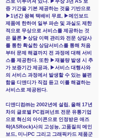
스로 이루어져 있다. ▶무상 3년 AS 보
증 기간을 기본 제공하는 것을 기반으로 
▶1년간 왕복 택배비 무료, ▶메인보드 
제품에 한하여 일부 파손 및 과실도 제한
적으로 무상으로 서비스를 제공하는 것
은 물론 ▶상담 이력 관리와 전문 상담사
를 통한 확실한 상담서비스를 통해 처음
부터 문제 해결까지 전 과정에 대해 서비
스를 제공한다. 또한 ▶재불량 발생 시 추
가 보증기간 제공과, ▶서비스 대행사와
의 서비스 과정에서 발생할 수 있는 불편
함을 디앤디가 직접 듣고 이를 해결하는 
서비스로 제공된다.
디앤디컴㈜는 2002년에 설립, 올해 17년
차의 글로벌 PC컴퍼넌트 전문 유통기업
으로 혁신의 아이콘으로 인정받은 애즈
락(ASRock)사의 고성능, 고품질의 메인
보드, 미니PC 그리고 그래픽카드 제품군