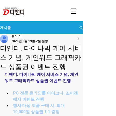
게시물
앤디 디
2020년 3월 19일
2분 분량
디앤디, 다이나믹 케어 서비
스 기념, 게인워드 그래픽카
드 상품권 이벤트 진행
디앤디, 다이나믹 케어 서비스 기념, 게인
워드 그래픽카드 상품권 이벤트 진행
PC 전문 온라인몰 아이코다, 조이젠
에서 이벤트 진행
행사 대상 제품 구매 시, 최대 
10,000원 상품권 1:1 증정