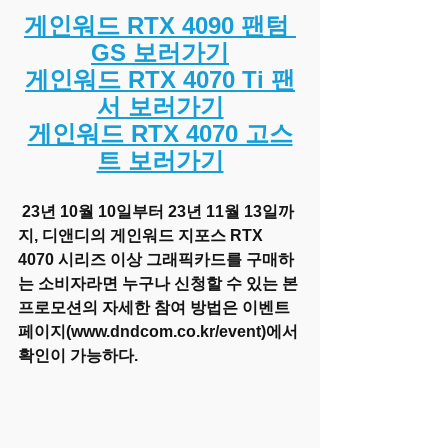
게인워드 RTX 4090 팬텀 
GS 보러가기
게인워드 RTX 4070 Ti 팬
서 보러가기
게인워드 RTX 4070 고스
트 보러가기
 23년 10월 10일부터 23년 11월 13일까
지, 디앤디의 게인워드 지포스 RTX 
4070 시리즈 이상 그래픽카드를 구매하
는 소비자라면 누구나 신청할 수 있는 본 
프로모션의 자세한 참여 방법은 이벤트 
페이지(www.dndcom.co.kr/event)에서 
확인이 가능하다. 