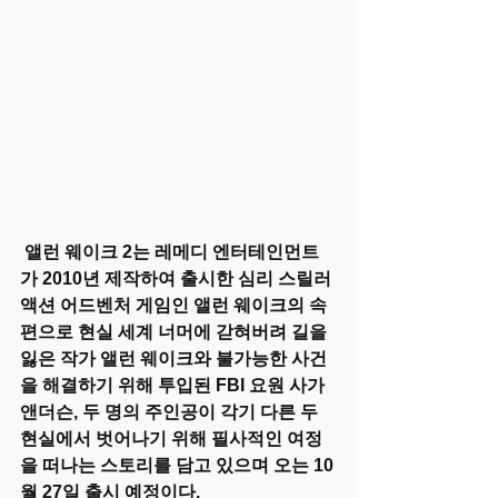
 앨런 웨이크 2는 레메디 엔터테인먼트
가 2010년 제작하여 출시한 심리 스릴러 
액션 어드벤처 게임인 앨런 웨이크의 속
편으로 현실 세계 너머에 갇혀버려 길을 
잃은 작가 앨런 웨이크와 불가능한 사건
을 해결하기 위해 투입된 FBI 요원 사가 
앤더슨, 두 명의 주인공이 각기 다른 두 
현실에서 벗어나기 위해 필사적인 여정
을 떠나는 스토리를 담고 있으며 오는 10
월 27일 출시 예정이다. 