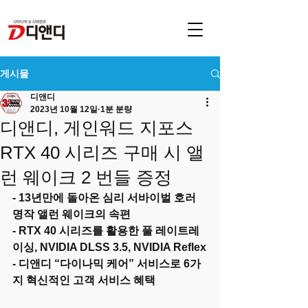
게시물
디앤디
2023년 10월 12일
1분 분량
디앤디, 게인워드 지포스
RTX 40 시리즈 구매 시 앨
런 웨이크 2 번들 증정
- 13년만에 돌아온 심리 서바이벌 호러 
명작 앨런 웨이크의 속편
- RTX 40 시리즈를 활용한 풀 레이트레
이싱, NVIDIA DLSS 3.5, NVIDIA Reflex
- 디앤디 “다이나믹 케어” 서비스로 6가
지 혁신적인 고객 서비스 혜택