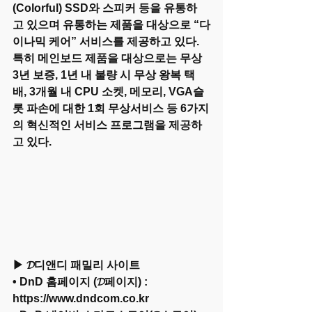
(Colorful) SSD와 스피커 등을 유통하
고 있으며 유통하는 제품을 대상으로 “다
이나믹 케어” 서비스를 제공하고 있다. 
특히 메인보드 제품을 대상으로는 무상 
3년 보증, 1년 내 불량 시 무상 왕복 택
배, 3개월 내 CPU 소켓, 메모리, VGA슬
롯 파손에 대한 1회 무상서비스 등 6가지
의 혁신적인 서비스 프로그램을 제공하
고 있다.
▶ 𝓓디앤디 패밀리 사이트
• DnD 홈페이지 (𝓓페이지) : 
https://www.dndcom.co.kr