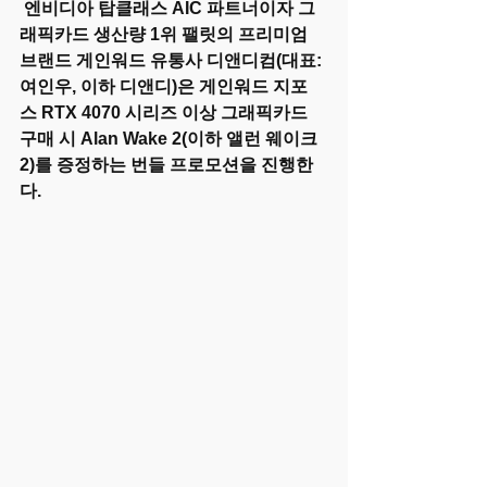
 엔비디아 탑클래스 AIC 파트너이자 그
래픽카드 생산량 1위 팰릿의 프리미엄 
브랜드 게인워드 유통사 디앤디컴(대표: 
여인우, 이하 디앤디)은 게인워드 지포
스 RTX 4070 시리즈 이상 그래픽카드 
구매 시 Alan Wake 2(이하 앨런 웨이크 
2)를 증정하는 번들 프로모션을 진행한
다.